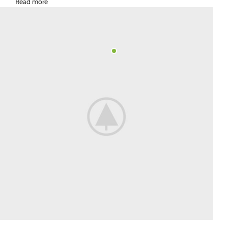
Read more