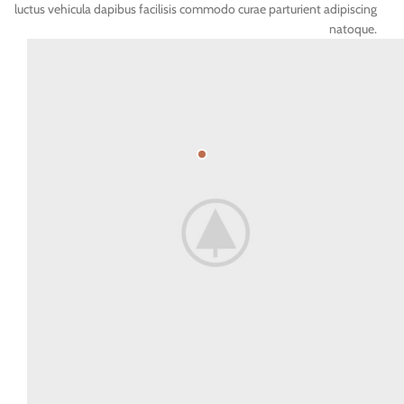
luctus vehicula dapibus facilisis commodo curae parturient adipiscing
natoque.