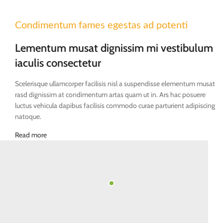
Condimentum fames egestas ad potenti
Lementum musat dignissim mi vestibulum
iaculis consectetur
Scelerisque ullamcorper facilisis nisl a suspendisse elementum musat
rasd dignissim at condimentum artas quam ut in. Ars hac posuere
luctus vehicula dapibus facilisis commodo curae parturient adipiscing
natoque.
Read more