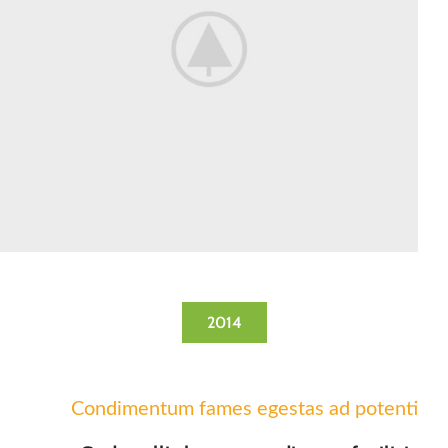
2014
Condimentum fames egestas ad potenti