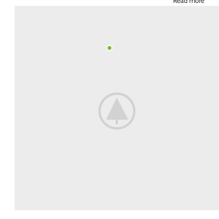
Read more