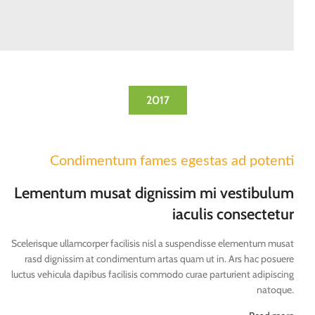
2017
Condimentum fames egestas ad potenti
Lementum musat dignissim mi vestibulum
iaculis consectetur
Scelerisque ullamcorper facilisis nisl a suspendisse elementum musat
rasd dignissim at condimentum artas quam ut in. Ars hac posuere
luctus vehicula dapibus facilisis commodo curae parturient adipiscing
natoque.