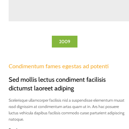
2009
Condimentum fames egestas ad potenti
Sed mollis lectus condiment facilisis
dictumst laoreet adiping
Scelerisque ullamcorper facilisis nisl a suspendisse elementum musat
rasd dignissim at condimentum artas quam ut in. Ars hac posuere
luctus vehicula dapibus facilisis commodo curae parturient adipiscing
natoque.