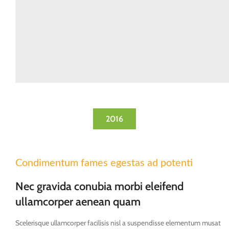
2016
Condimentum fames egestas ad potenti
Nec gravida conubia morbi eleifend
ullamcorper aenean quam
Scelerisque ullamcorper facilisis nisl a suspendisse elementum musat