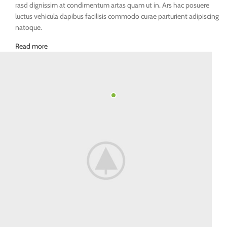
rasd dignissim at condimentum artas quam ut in. Ars hac posuere
luctus vehicula dapibus facilisis commodo curae parturient adipiscing
natoque.
Read more