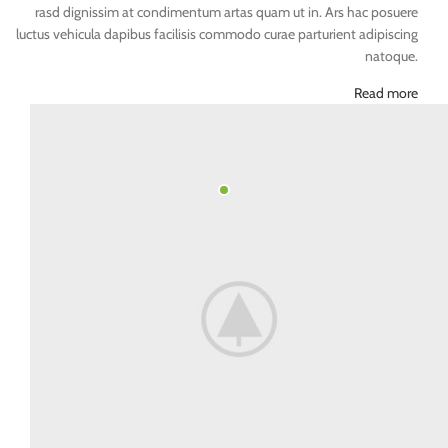
rasd dignissim at condimentum artas quam ut in. Ars hac posuere
luctus vehicula dapibus facilisis commodo curae parturient adipiscing
natoque.
Read more